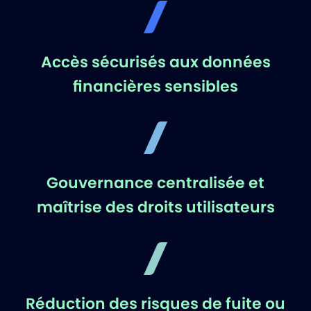
Accès sécurisés aux données
financières sensibles
Gouvernance centralisée et
maîtrise des droits utilisateurs
Réduction des risques de fuite ou