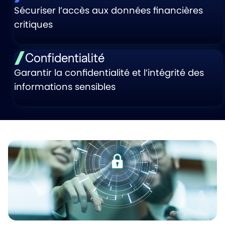
Sécuriser l’accès aux données financières
critiques
Confidentialité
Garantir la confidentialité et l’intégrité des
informations sensibles