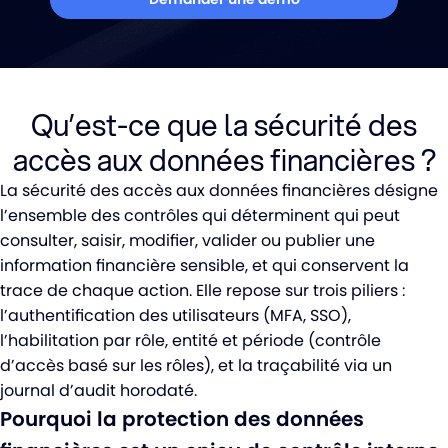
Qu’est-ce que la sécurité des
accès aux données financières ?
La sécurité des accès aux données financières désigne
l’ensemble des contrôles qui déterminent qui peut
consulter, saisir, modifier, valider ou publier une
information financière sensible, et qui conservent la
trace de chaque action. Elle repose sur trois piliers :
l’authentification des utilisateurs (MFA, SSO),
l’habilitation par rôle, entité et période (contrôle
d’accès basé sur les rôles), et la traçabilité via un
journal d’audit horodaté.
Pourquoi la protection des données