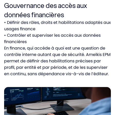
Gouvernance des accès aux
données financières
• Définir des rôles, droits et habilitations adaptés aux
usages finance
• Contrôler et superviser les accès aux données
financières
En finance, qui accède à quoi est une question de
contrôle interne autant que de sécurité. Amelkis EPM
permet de définir des habilitations précises par
profil, par entité et par période, et de les superviser
en continu, sans dépendance vis-à-vis de l’éditeur.