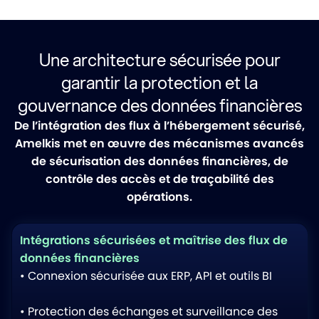
Une architecture sécurisée pour
garantir la protection et la
gouvernance des données financières
De l’intégration des flux à l’hébergement sécurisé,
Amelkis met en œuvre des mécanismes avancés
de sécurisation des données financières, de
contrôle des accès et de traçabilité des
opérations.
Intégrations sécurisées et maîtrise des flux de
données financières
• Connexion sécurisée aux ERP, API et outils BI
• Protection des échanges et surveillance des