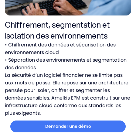
Chiffrement, segmentation et
isolation des environnements
• Chiffrement des données et sécurisation des
environnements cloud
• Séparation des environnements et segmentation
des données
La sécurité d’un logiciel financier ne se limite pas
aux mots de passe. Elle repose sur une architecture
pensée pour isoler, chiffrer et segmenter les
données sensibles. Amelkis EPM est construit sur une
infrastructure cloud conforme aux standards les
plus exigeants.
Demander une démo