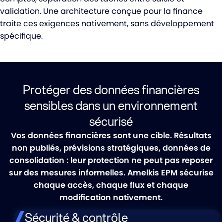
validation. Une architecture conçue pour la finance
traite ces exigences nativement, sans développement
spécifique.
Protéger des données financières
sensibles dans un environnement
sécurisé
Vos données financières sont une cible. Résultats
non publiés, prévisions stratégiques, données de
consolidation : leur protection ne peut pas reposer
sur des mesures informelles. Amelkis EPM sécurise
chaque accès, chaque flux et chaque
modification nativement.
Sécurité & contrôle