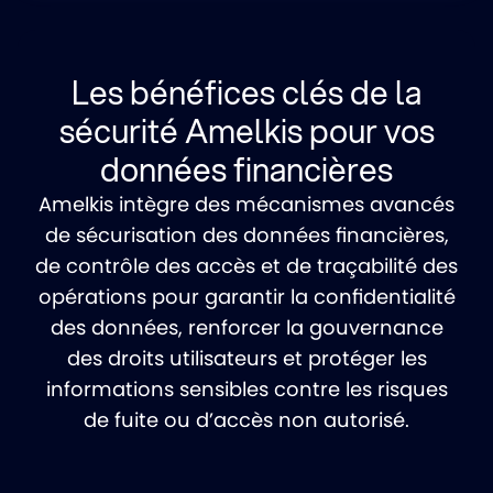
Les bénéfices clés de la
sécurité Amelkis pour vos
données financières
Amelkis intègre des mécanismes avancés
de sécurisation des données financières,
de contrôle des accès et de traçabilité des
opérations pour garantir la confidentialité
des données, renforcer la gouvernance
des droits utilisateurs et protéger les
informations sensibles contre les risques
de fuite ou d’accès non autorisé.