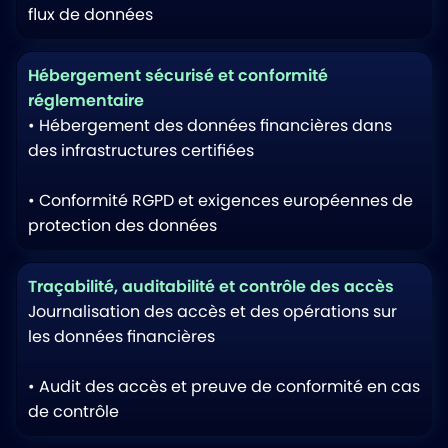
flux de données
Hébergement sécurisé et conformité
réglementaire
• Hébergement des données financières dans
des infrastructures certifiées
• Conformité RGPD et exigences européennes de
protection des données
Traçabilité, auditabilité et contrôle des accès
Journalisation des accès et des opérations sur
les données financières
• Audit des accès et preuve de conformité en cas
de contrôle