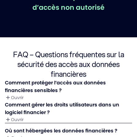
d’accès non autorisé
FAQ – Questions fréquentes sur la
sécurité des accès aux données
financières
Comment protéger l’accès aux données
financières sensibles ?
Ouvrir
Comment gérer les droits utilisateurs dans un
logiciel financier ?
Ouvrir
Où sont hébergées les données financières ?