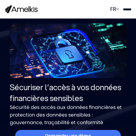
Panneau de gestion des cookies
FR
Sécuriser l’accès à vos données
financières sensibles
Sécurité des accès aux données financières et
protection des données sensibles :
gouvernance, traçabilité et conformité
Demander une démo