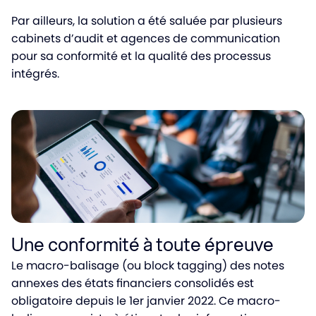
Par ailleurs, la solution a été saluée par plusieurs
cabinets d’audit et agences de communication
pour sa conformité et la qualité des processus
intégrés.
Une conformité à toute épreuve
Le macro-balisage (ou block tagging) des notes
annexes des états financiers consolidés est
obligatoire depuis le 1er janvier 2022. Ce macro-