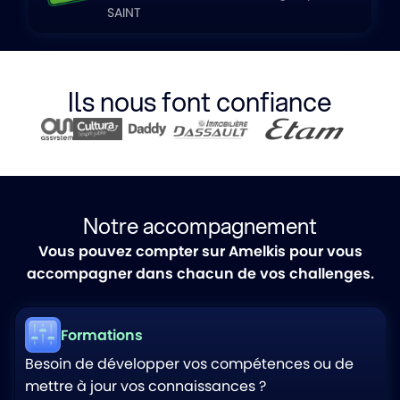
SAINT
Ils nous font confiance
Notre accompagnement
Vous pouvez compter sur Amelkis pour vous
accompagner dans chacun de vos challenges.
Formations
Besoin de développer vos compétences ou de
mettre à jour vos connaissances ?