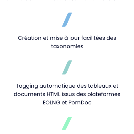
Création et mise à jour facilitées des
taxonomies
Tagging automatique des tableaux et
documents HTML issus des plateformes
EOLNG et PomDoc