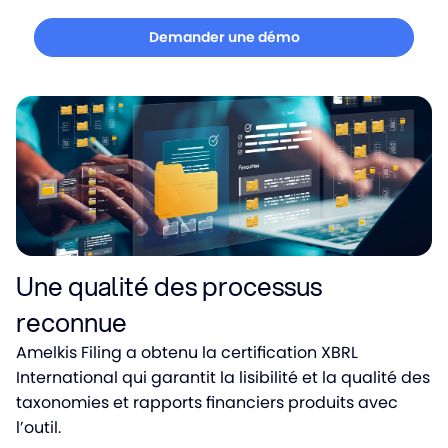
Demander une démo
Une qualité des processus
reconnue
Amelkis Filing a obtenu la certification XBRL
International qui garantit la lisibilité et la qualité des
taxonomies et rapports financiers produits avec
l’outil.