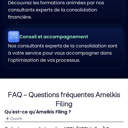
Découvrez les formations animées par nos
consultants experts de la consolidation
financière.
Conseil et accompagnement
Nos consultants experts de la consolidation sont
à votre service pour vous accompagner dans
l’optimisation de vos processus.
FAQ – Questions fréquentes Amelkis
Filing
Qu'est-ce qu'Amelkis Filing ?
Ouvrir