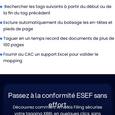
Rechercher les tags suivants à partir du début ou de
la fin du tag précédent
Exclure automatiquement du balisage les en-têtes et
pieds de page
Taguer en un temps record des documents de plus de
100 pages
Fournir au CAC un support Excel pour valider le
mapping
Passez à la conformité ESEF sans
effort
Découvrez comment Amelkis Filing sécurise
votre tagging XBRL en quelques clics, sans