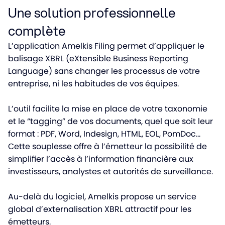
Une solution professionnelle
complète
L’application Amelkis Filing permet d’appliquer le
balisage XBRL (eXtensible Business Reporting
Language) sans changer les processus de votre
entreprise, ni les habitudes de vos équipes.
L’outil facilite la mise en place de votre taxonomie
et le “tagging” de vos documents, quel que soit leur
format : PDF, Word, Indesign, HTML, EOL, PomDoc…
Cette souplesse offre à l’émetteur la possibilité de
simplifier l’accès à l’information financière aux
investisseurs, analystes et autorités de surveillance.
Au-delà du logiciel, Amelkis propose un service
global d’externalisation XBRL attractif pour les
émetteurs.