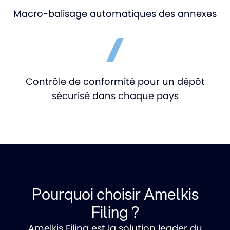
Macro-balisage automatiques des annexes
Contrôle de conformité pour un dépôt
sécurisé dans chaque pays
Pourquoi choisir Amelkis
Filing ?
Amelkis Filing est la solution leader du