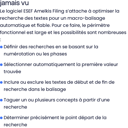
jamais vu
Le logiciel ESEF Amelkis Filing s’attache à optimiser la
recherche des textes pour un macro-balisage
automatique et fiable. Pour ce faire, le périmètre
fonctionnel est large et les possibilités sont nombreuses
:
Définir des recherches en se basant sur la
numérotation ou les phases
Sélectionner automatiquement la première valeur
trouvée
Inclure ou exclure les textes de début et de fin de
recherche dans le balisage
Taguer un ou plusieurs concepts à partir d’une
recherche
Déterminer précisément le point départ de la
recherche