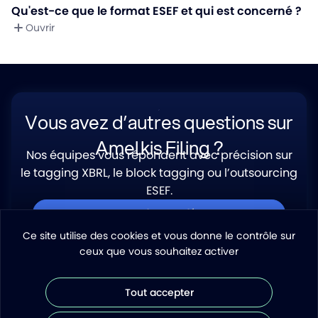
Qu'est-ce que le format ESEF et qui est concerné ?
Ouvrir
Vous avez d’autres questions sur
Amelkis Filing ?
Nos équipes vous répondent avec précision sur
le tagging XBRL, le block tagging ou l’outsourcing
ESEF.
Demander une démo
Ce site utilise des cookies et vous donne le contrôle sur
ceux que vous souhaitez activer
Tout accepter
Piloter avec clarté.