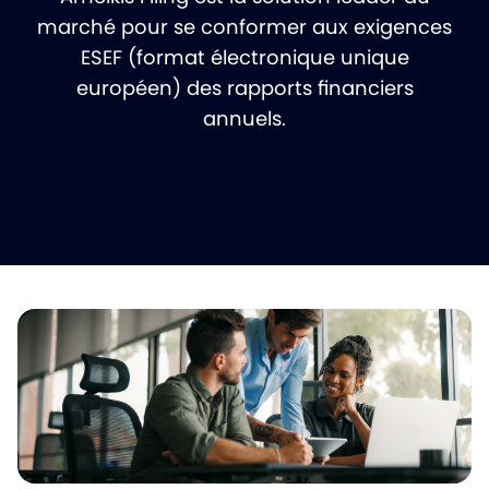
marché pour se conformer aux exigences
ESEF (format électronique unique
européen) des rapports financiers
annuels.