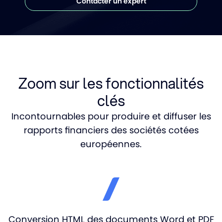
Contacter un expert
Zoom sur les fonctionnalités
clés
Incontournables pour produire et diffuser les
rapports financiers des sociétés cotées
européennes.
Conversion HTML des documents Word et PDF