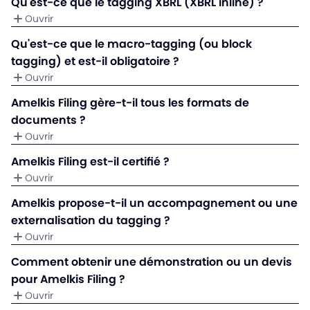
Qu'est-ce que le tagging XBRL (XBRL inline) ?
Ouvrir
Qu'est-ce que le macro-tagging (ou block
tagging) et est-il obligatoire ?
Ouvrir
Amelkis Filing gère-t-il tous les formats de
documents ?
Ouvrir
Amelkis Filing est-il certifié ?
Ouvrir
Amelkis propose-t-il un accompagnement ou une
externalisation du tagging ?
Ouvrir
Comment obtenir une démonstration ou un devis
pour Amelkis Filing ?
Ouvrir