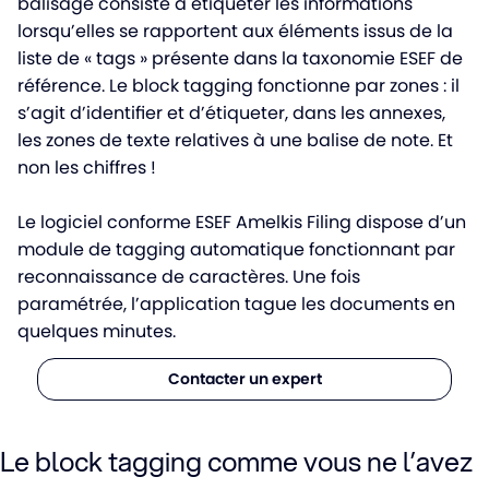
balisage consiste à étiqueter les informations
lorsqu’elles se rapportent aux éléments issus de la
liste de « tags » présente dans la taxonomie ESEF de
référence. Le block tagging fonctionne par zones : il
s’agit d’identifier et d’étiqueter, dans les annexes,
les zones de texte relatives à une balise de note. Et
non les chiffres !
Le logiciel conforme ESEF Amelkis Filing dispose d’un
module de tagging automatique fonctionnant par
reconnaissance de caractères. Une fois
paramétrée, l’application tague les documents en
quelques minutes.
Contacter un expert
Le block tagging comme vous ne l’avez