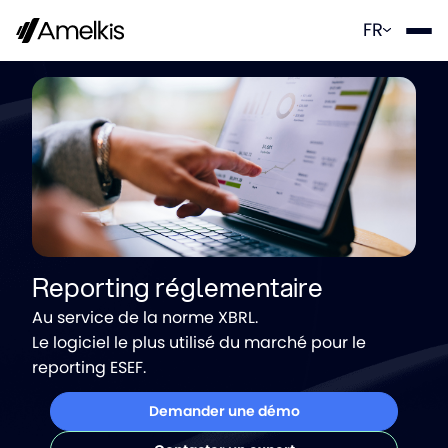
Panneau de gestion des cookies
FR
Reporting réglementaire
Au service de la norme XBRL.
Le logiciel le plus utilisé du marché pour le
reporting ESEF.
Demander une démo