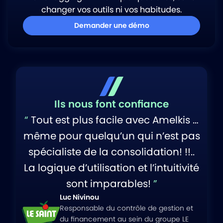
changer vos outils ni vos habitudes.
Demander une démo
Ils nous font confiance
“
Tout est plus facile avec Amelkis …
même pour quelqu’un qui n’est pas
spécialiste de la consolidation! !!..
La logique d’utilisation et l’intuitivité
sont imparables!
”
Luc Nivinou
Responsable du contrôle de gestion et
du financement au sein du groupe LE